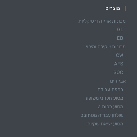
מוצרים
מכונות אריזה ורטיקליות
GL
EB
מכונות שקילה ומילוי
CW
AFS
SOC
אביזרים
רמפת עבודה
מסוע חלזוני משופע
מסוע כפות Z
שולחן עבודה מסתובב
מסוע יציאת שקיות