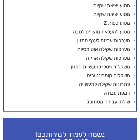
מסוע יציאת שקיות
מסוע יציאת שקיות
מסוע כפות Z
מסוע להעלאת מוצרים לגובה
מערכות אריזה לענף המזון
מערכות שקילה אוטומטיות
מערכות שקילה אריזה
משקל דיגיטלי לתעשיית המזון
משקלים קומבינטורים
פתרונות שקילה לתעשייה
רמפת עבודה
שולחן עבודה מסתובב
נשמח לעמוד לשירותכם!