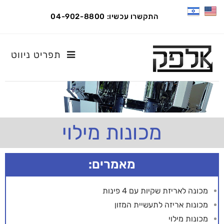
התקשרו עכשיו: 04-902-8800
תפריט ניווט
מכונות מילוי
מאמרים:
מכונה לאריזת שקיות עם 4 פינות
מכונות אריזה לתעשיית המזון
מכונות מילוי