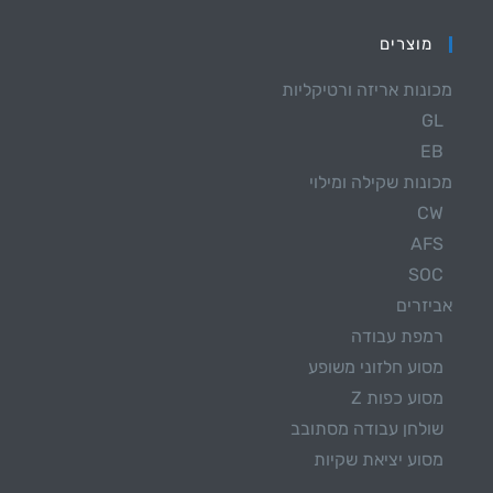
מוצרים
מכונות אריזה ורטיקליות
GL
EB
מכונות שקילה ומילוי
CW
AFS
SOC
אביזרים
רמפת עבודה
מסוע חלזוני משופע
מסוע כפות Z
שולחן עבודה מסתובב
מסוע יציאת שקיות