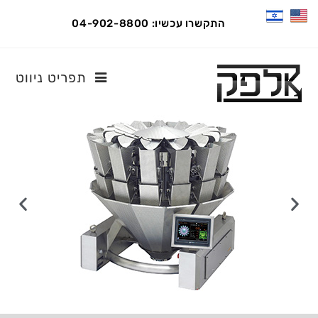
התקשרו עכשיו: 04-902-8800
תפריט ניווט