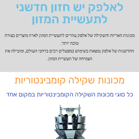
לאלפק יש חזון חדשני
לתעשיית המזון
מכונות האריזה והשקילה של אלפק עוזרים לתעשיית המזון לארוז מוצרים בצורה
טובה יותר.
החדשנות של אלפק נמצאת בשימוש במפעלים רבים ברחבי העולם, ומובילה את
הצמיחה של תעשיית המזון.
מכונות שקילה קומבינטוריות
כל סוגי מכונות השקילה הקומבינטוריות במקום אחד