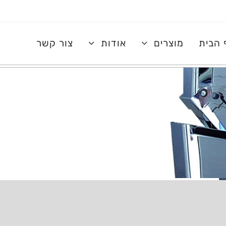
 הבית
מוצרים
אודות
צור קשר