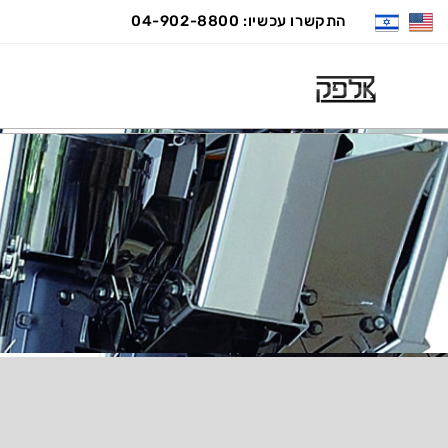
התקשרו עכשיו: 04-902-8800